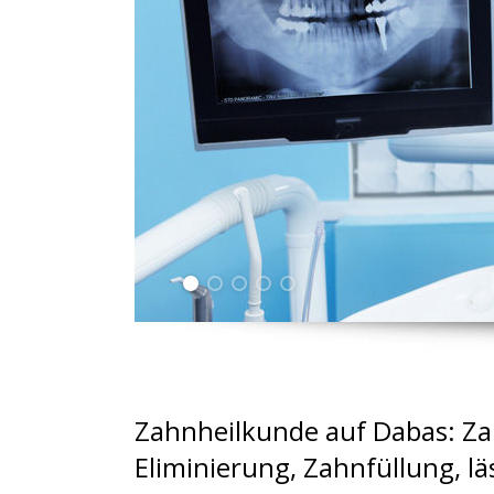
Zahnheilkunde auf Dabas: Za
Eliminierung, Zahnfüllung, l