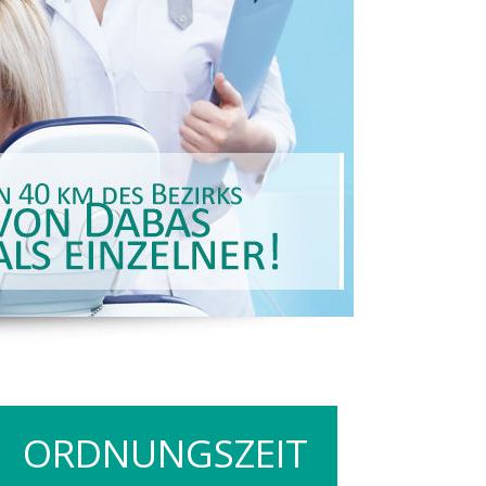
ORDNUNGSZEIT