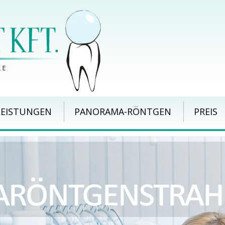
LEISTUNGEN
PANORAMA-RÖNTGEN
PREIS