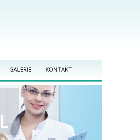
GALERIE
KONTAKT